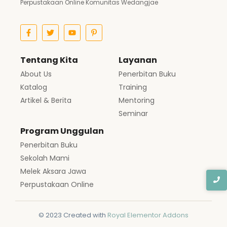
Perpustakaan Online Komunitas Wedangjae
Tentang Kita
Layanan
About Us
Penerbitan Buku
Katalog
Training
Artikel & Berita
Mentoring
Seminar
Program Unggulan
Penerbitan Buku
Sekolah Mami
Melek Aksara Jawa
Perpustakaan Online
© 2023 Created with
Royal Elementor Addons